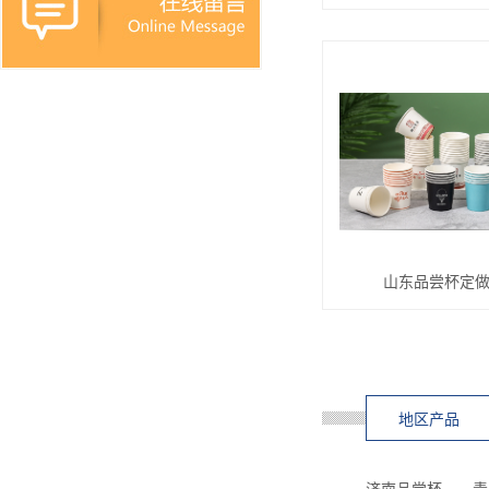
山东品尝杯定
地区产品