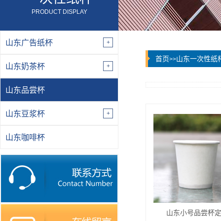
PRODUCT DISPLAY
山东广告纸杯
首页
山东一次性纸
>>
山东奶茶杯
山东品尝杯
山东豆浆杯
山东咖啡杯
山东小号品尝杯