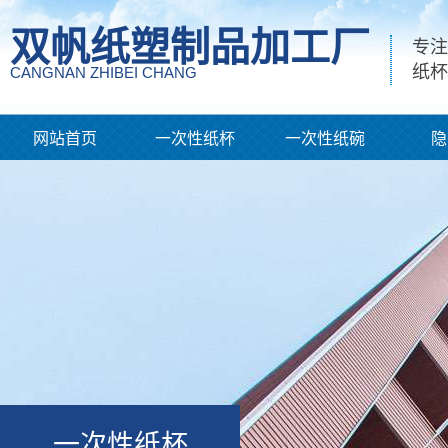
双帆纸塑制品加工厂
专注
纸杯
CANGNAN ZHIBEI CHANG
网站首页
一次性纸杯
一次性纸碗
隐
一次性纸杯